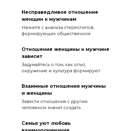
Несправедливое отношение
женщин к мужчинам
Начните с анализа стереотипов,
формирующих общественное
Отношение женщины к мужчине
зависит
Задумайтесь о том, как опыт,
окружение и культура формируют
Взаимные отношения мужчины
и женщины
Завести отношения с другим
человеком значит создать
Семья уют любовь
взаимопонимание