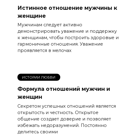
Истинное отношение мужчины к
женщине
Мужчинам следует активно
демонстрировать уважение и поддержку
к женщинам, чтобы построить здоровые и
гармоничные отношения. Уважение
проявляется в мелочах
ИСТОРИИ ЛЮБВИ
Формула отношений мужчин и
женщин
Секретом успешных отношений является
открытость и честность. Открытое
общение создает доверие и позволяет
избежать недоразумений. Постоянно
делитесь своими