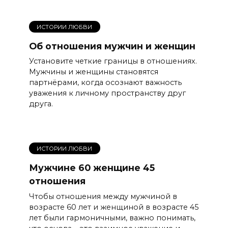
ИСТОРИИ ЛЮБВИ
Об отношения мужчин и женщин
Установите четкие границы в отношениях.
Мужчины и женщины становятся
партнёрами, когда осознают важность
уважения к личному пространству друг
друга.
ИСТОРИИ ЛЮБВИ
Мужчине 60 женщине 45
отношения
Чтобы отношения между мужчиной в
возрасте 60 лет и женщиной в возрасте 45
лет были гармоничными, важно понимать,