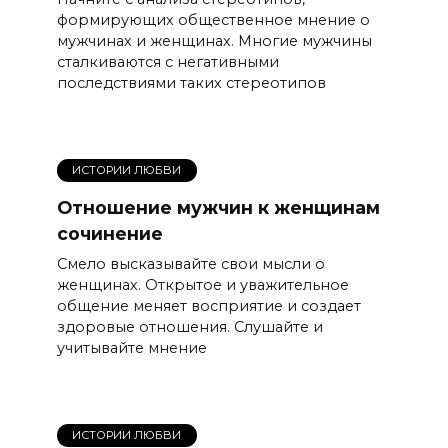
формирующих общественное мнение о
мужчинах и женщинах. Многие мужчины
сталкиваются с негативными
последствиями таких стереотипов
ИСТОРИИ ЛЮБВИ
Отношение мужчин к женщинам
сочинение
Смело высказывайте свои мысли о
женщинах. Открытое и уважительное
общение меняет восприятие и создает
здоровые отношения. Слушайте и
учитывайте мнение
ИСТОРИИ ЛЮБВИ