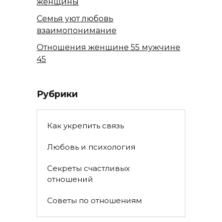
женщины
Семья уют любовь
взаимопонимание
Отношения женщине 55 мужчине
45
Рубрики
Как укрепить связь
Любовь и психология
Секреты счастливых
отношений
Советы по отношениям