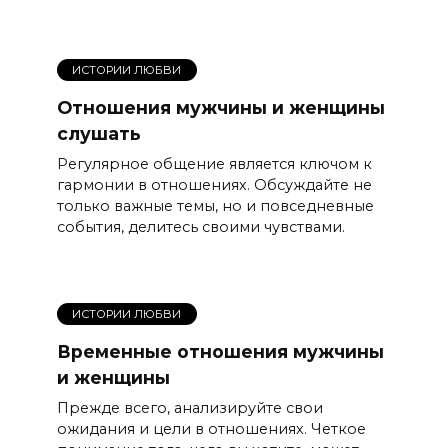
ИСТОРИИ ЛЮБВИ
Отношения мужчины и женщины
слушать
Регулярное общение является ключом к
гармонии в отношениях. Обсуждайте не
только важные темы, но и повседневные
события, делитесь своими чувствами.
ИСТОРИИ ЛЮБВИ
Временные отношения мужчины
и женщины
Прежде всего, анализируйте свои
ожидания и цели в отношениях. Четкое