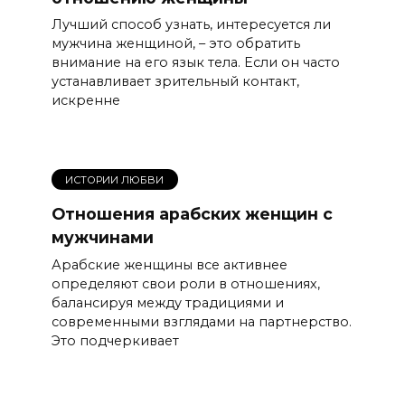
Лучший способ узнать, интересуется ли
мужчина женщиной, – это обратить
внимание на его язык тела. Если он часто
устанавливает зрительный контакт,
искренне
ИСТОРИИ ЛЮБВИ
Отношения арабских женщин с
мужчинами
Арабские женщины все активнее
определяют свои роли в отношениях,
балансируя между традициями и
современными взглядами на партнерство.
Это подчеркивает