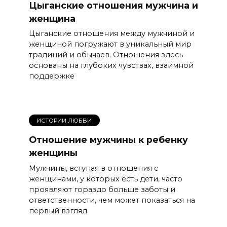
Цыганские отношения мужчина и
женщина
Цыганские отношения между мужчиной и
женщиной погружают в уникальный мир
традиций и обычаев. Отношения здесь
основаны на глубоких чувствах, взаимной
поддержке
ИСТОРИИ ЛЮБВИ
Отношение мужчины к ребенку
женщины
Мужчины, вступая в отношения с
женщинами, у которых есть дети, часто
проявляют гораздо больше заботы и
ответственности, чем может показаться на
первый взгляд.