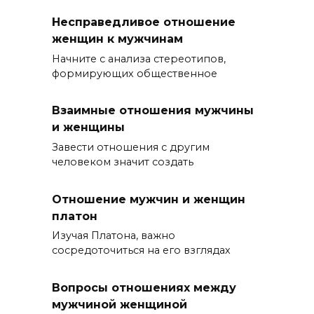
Несправедливое отношение
женщин к мужчинам
Начните с анализа стереотипов,
формирующих общественное
Взаимные отношения мужчины
и женщины
Завести отношения с другим
человеком значит создать
Отношение мужчин и женщин
платон
Изучая Платона, важно
сосредоточиться на его взглядах
Вопросы отношениях между
мужчиной женщиной