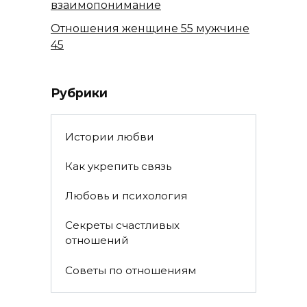
взаимопонимание
Отношения женщине 55 мужчине
45
Рубрики
Истории любви
Как укрепить связь
Любовь и психология
Секреты счастливых
отношений
Советы по отношениям