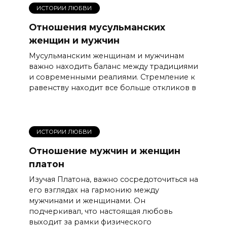
ИСТОРИИ ЛЮБВИ
Отношения мусульманских
женщин и мужчин
Мусульманским женщинам и мужчинам
важно находить баланс между традициями
и современными реалиями. Стремление к
равенству находит все больше откликов в
ИСТОРИИ ЛЮБВИ
Отношение мужчин и женщин
платон
Изучая Платона, важно сосредоточиться на
его взглядах на гармонию между
мужчинами и женщинами. Он
подчеркивал, что настоящая любовь
выходит за рамки физического