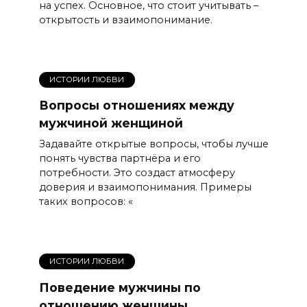
на успех. Основное, что стоит учитывать –
открытость и взаимопонимание.
ИСТОРИИ ЛЮБВИ
Вопросы отношениях между
мужчиной женщиной
Задавайте открытые вопросы, чтобы лучше
понять чувства партнёра и его
потребности. Это создаст атмосферу
доверия и взаимопонимания. Примеры
таких вопросов: «
ИСТОРИИ ЛЮБВИ
Поведение мужчины по
отношению женщины