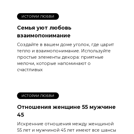
ИСТОРИИ ЛЮБВИ
Семья уют любовь
взаимопонимание
Создайте в вашем доме уголок, где царит
тепло и взаимопонимание. Используйте
простые элементы декора: приятные
мелочи, которые напоминают о
счастливых
ИСТОРИИ ЛЮБВИ
Отношения женщине 55 мужчине
45
Искренние отношения между женщиной
55 лет и мужчиной 45 лет имеют все шансы